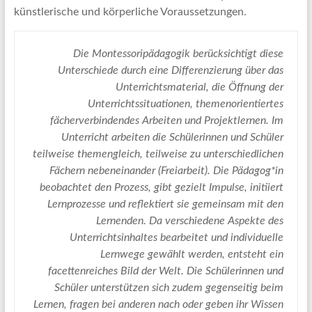
künstlerische und körperliche Voraussetzungen.
Die Montessoripädagogik berücksichtigt diese
Unterschiede durch eine Differenzierung über das
Unterrichtsmaterial, die Öffnung der
Unterrichtssituationen, themenorientiertes
fächerverbindendes Arbeiten und Projektlernen. Im
Unterricht arbeiten die Schülerinnen und Schüler
teilweise themengleich, teilweise zu unterschiedlichen
Fächern nebeneinander (Freiarbeit). Die Pädagog*in
beobachtet den Prozess, gibt gezielt Impulse, initiiert
Lernprozesse und reflektiert sie gemeinsam mit den
Lernenden. Da verschiedene Aspekte des
Unterrichtsinhaltes bearbeitet und individuelle
Lernwege gewählt werden, entsteht ein
facettenreiches Bild der Welt. Die Schülerinnen und
Schüler unterstützen sich zudem gegenseitig beim
Lernen, fragen bei anderen nach oder geben ihr Wissen