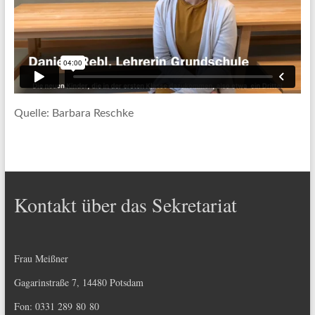
Quelle: Barbara Reschke
Kontakt über das Sekretariat
Frau Meißner
Gagarinstraße 7, 14480 Potsdam
Fon: 0331 289 80 80