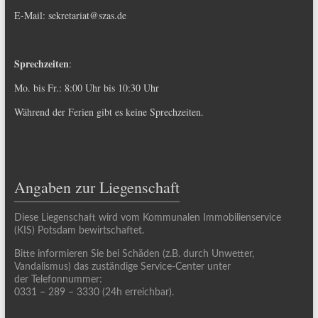
E-Mail:
sekretariat@szas.de
Sprechzeiten
:
Mo. bis Fr.: 8:00 Uhr bis 10:30 Uhr
Während der Ferien gibt es keine Sprechzeiten.
Angaben zur Liegenschaft
Diese Liegenschaft wird vom Kommunalen Immobilienservice
(KIS) Potsdam bewirtschaftet.
Bitte informieren Sie bei Schäden (z.B. durch Unwetter,
Vandalismus) das zuständige Service-Center unter
der Telefonnummer:
0331 – 289 – 3330 (24h erreichbar).