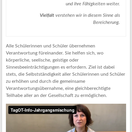
und ihre Fähigkeiten weiter.
Vielfalt
verstehen wir in diesem Sinne als
Bereicherung.
Alle Schülerinnen und Schüler übernehmen
Verantwortung füreinander. Sie helfen sich, wo
körperliche, seelische, geistige oder
Sinnesbeeinträchtigungen es erfordern. Ziel ist dabei
stets, die Selbstständigkeit aller Schülerinnen und Schüler
zu erhöhen und durch die gemeinsame
Verantwortungsübernahme, eine gleichberechtigte
Teilhabe aller an der Gesellschaft zu ermöglichen.