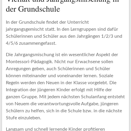
der Grundschule
In der Grundschule findet der Unterricht
jahrgangsgemischt statt. In den Lerngruppen sind dafür
Schülerinnen und Schüler aus den Jahrgängen 1/2/3 und
4/5/6 zusammengefasst.
Die Jahrgangsmischung ist ein wesentlicher Aspekt der
Montessori-Pädagogik. Nicht nur Erwachsene sollen
Anregungen geben, auch Schülerinnen und Schüler
können miteinander und voneinander lernen. Soziale
Regeln werden den Neuen in der Klasse vorgelebt. Die
Integration der jüngeren Kinder erfolgt mit Hilfe der
ganzen Gruppe. Mit jedem nächsten Schulanfang entsteht
von Neuem die verantwortungsvolle Aufgabe, jüngeren
Schülern zu helfen, sich in die Schule bzw. in die nächste
Stufe einzuleben.
Langsam und schnell lernende Kinder profitieren