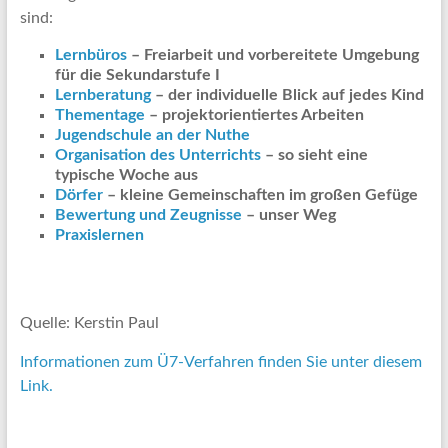
sind:
Lernbüros
– Freiarbeit und vorbereitete Umgebung
für die Sekundarstufe I
Lernberatung
– der individuelle Blick auf jedes Kind
Thementage
– projektorientiertes Arbeiten
Jugendschule an der Nuthe
Organisation des Unterrichts
– so sieht eine
typische Woche aus
Dörfer
– kleine Gemeinschaften im großen Gefüge
Bewertung und Zeugnisse
– unser Weg
Praxislernen
Quelle: Kerstin Paul
Informationen zum Ü7-Verfahren finden Sie unter diesem
Link.