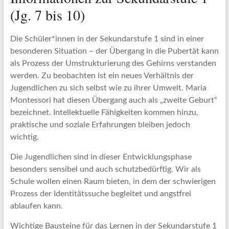
(Jg. 7 bis 10)
Die Schüler*innen in der Sekundarstufe 1 sind in einer
besonderen Situation – der Übergang in die Pubertät kann
als Prozess der Umstrukturierung des Gehirns verstanden
werden. Zu beobachten ist ein neues Verhältnis der
Jugendlichen zu sich selbst wie zu ihrer Umwelt. Maria
Montessori hat diesen Übergang auch als „zweite Geburt“
bezeichnet. Intellektuelle Fähigkeiten kommen hinzu,
praktische und soziale Erfahrungen bleiben jedoch
wichtig.
Die Jugendlichen sind in dieser Entwicklungsphase
besonders sensibel und auch schutzbedürftig. Wir als
Schule wollen einen Raum bieten, in dem der schwierigen
Prozess der Identitätssuche begleitet und angstfrei
ablaufen kann.
Wichtige Bausteine für das Lernen in der Sekundarstufe 1