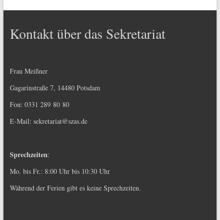
Kontakt über das Sekretariat
Frau Meißner
Gagarinstraße 7, 14480 Potsdam
Fon: 0331 289 80 80
E-Mail:
sekretariat@szas.de
Sprechzeiten
:
Mo. bis Fr.: 8:00 Uhr bis 10:30 Uhr
Während der Ferien gibt es keine Sprechzeiten.