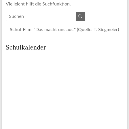
Vielleicht hilft die Suchfunktion.
Schul-Film: "Das macht uns aus." (Quelle: T. Siegmeier)
Schulkalender