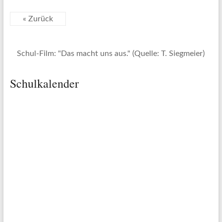
« Zurück
Schul-Film: "Das macht uns aus." (Quelle: T. Siegmeier)
Schulkalender