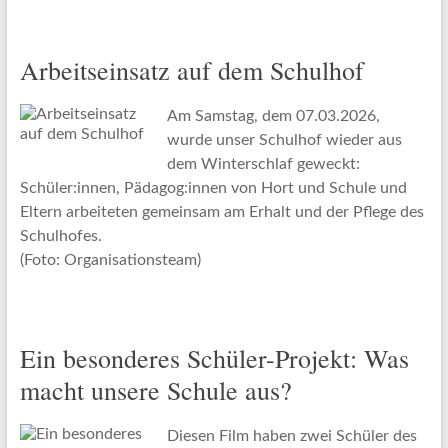
Arbeitseinsatz auf dem Schulhof
Am Samstag, dem 07.03.2026,
wurde unser Schulhof wieder aus
dem Winterschlaf geweckt:
Schüler:innen, Pädagog:innen von Hort und Schule und
Eltern arbeiteten gemeinsam am Erhalt und der Pflege des
Schulhofes.
(Foto: Organisationsteam)
Ein besonderes Schüler-Projekt: Was
macht unsere Schule aus?
Diesen Film haben zwei Schüler des