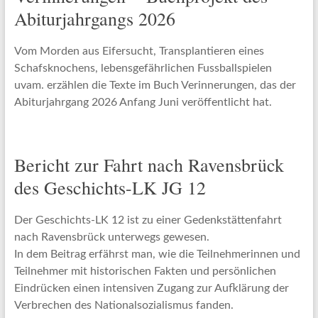
Abiturjahrgangs 2026
Vom Morden aus Eifersucht, Transplantieren eines
Schafsknochens, lebensgefährlichen Fussballspielen
uvam. erzählen die Texte im Buch Verinnerungen, das der
Abiturjahrgang 2026 Anfang Juni veröffentlicht hat.
Bericht zur Fahrt nach Ravensbrück
des Geschichts-LK JG 12
Der Geschichts-LK 12 ist zu einer Gedenkstättenfahrt
nach Ravensbrück unterwegs gewesen.
In dem Beitrag erfährst man, wie die Teilnehmerinnen und
Teilnehmer mit historischen Fakten und persönlichen
Eindrücken einen intensiven Zugang zur Aufklärung der
Verbrechen des Nationalsozialismus fanden.