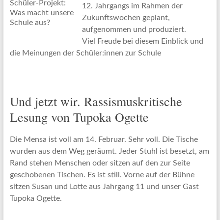
12. Jahrgangs im Rahmen der
Zukunftswochen geplant,
aufgenommen und produziert.
Viel Freude bei diesem Einblick und
die Meinungen der Schüler:innen zur Schule
Und jetzt wir. Rassismuskritische
Lesung von Tupoka Ogette
Die Mensa ist voll am 14. Februar. Sehr voll. Die Tische
wurden aus dem Weg geräumt. Jeder Stuhl ist besetzt, am
Rand stehen Menschen oder sitzen auf den zur Seite
geschobenen Tischen. Es ist still. Vorne auf der Bühne
sitzen Susan und Lotte aus Jahrgang 11 und unser Gast
Tupoka Ogette.