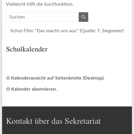
Vielleicht hilft die Suchfunktion.
Schul-Film: "Das macht uns aus." (Quelle: T. Siegmeier)
Schulkalender
✩ Kalenderansicht auf Seitenbreite (Desktop).
✩ Kalender abonnieren.
Kontakt über das Sekretariat