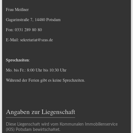
Frau Meißner
Gagarinstraße 7, 14480 Potsdam
Fon: 0331 289 80 80
E-Mail:
sekretariat@szas.de
Sprechzeiten
:
Mo. bis Fr.: 8:00 Uhr bis 10:30 Uhr
Während der Ferien gibt es keine Sprechzeiten.
Angaben zur Liegenschaft
Diese Liegenschaft wird vom Kommunalen Immobilienservice
(KIS) Potsdam bewirtschaftet.