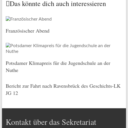
Das könnte dich auch interessieren
Französischer Abend
Potsdamer Klimapreis für die Jugendschule an der
Nuthe
Bericht zur Fahrt nach Ravensbrück des Geschichts-LK
JG 12
Kontakt über das Sekretariat