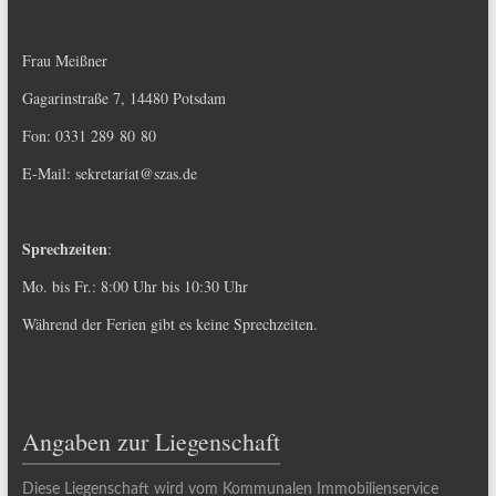
Frau Meißner
Gagarinstraße 7, 14480 Potsdam
Fon: 0331 289 80 80
E-Mail:
sekretariat@szas.de
Sprechzeiten
:
Mo. bis Fr.: 8:00 Uhr bis 10:30 Uhr
Während der Ferien gibt es keine Sprechzeiten.
Angaben zur Liegenschaft
Diese Liegenschaft wird vom Kommunalen Immobilienservice