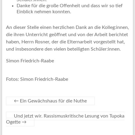
Danke für die große Offenheit und dass wir so tief
Einblick nehmen konnten.
An dieser Stelle einen herzlichen Dank an die Kolleg:innen,
die ihren Unterricht geöffnet und von der Arbeit berichtet
haben, Herrn Rosner, der die Elternarbeit vorgestellt hat,
und insbesondere den vielen beteiligten Schüler:innen.
Simon Friedrich-Raabe
Fotos: Simon Friedrich-Raabe
←
Ein Gewächshaus für die Nuthe
Und jetzt wir. Rassismuskritische Lesung von Tupoka
Ogette
→