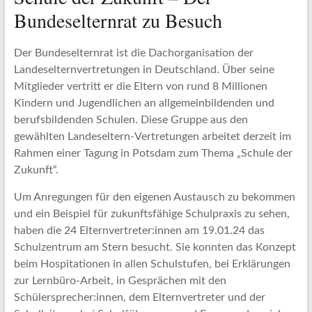
Bundeselternrat zu Besuch
Der Bundeselternrat ist die Dachorganisation der
Landeselternvertretungen in Deutschland. Über seine
Mitglieder vertritt er die Eltern von rund 8 Millionen
Kindern und Jugendlichen an allgemeinbildenden und
berufsbildenden Schulen. Diese Gruppe aus den
gewählten Landeseltern-Vertretungen arbeitet derzeit im
Rahmen einer Tagung in Potsdam zum Thema „Schule der
Zukunft“.
Um Anregungen für den eigenen Austausch zu bekommen
und ein Beispiel für zukunftsfähige Schulpraxis zu sehen,
haben die 24 Elternvertreter:innen am 19.01.24 das
Schulzentrum am Stern besucht. Sie konnten das Konzept
beim Hospitationen in allen Schulstufen, bei Erklärungen
zur Lernbüro-Arbeit, in Gesprächen mit den
Schülersprecher:innen, dem Elternvertreter und der